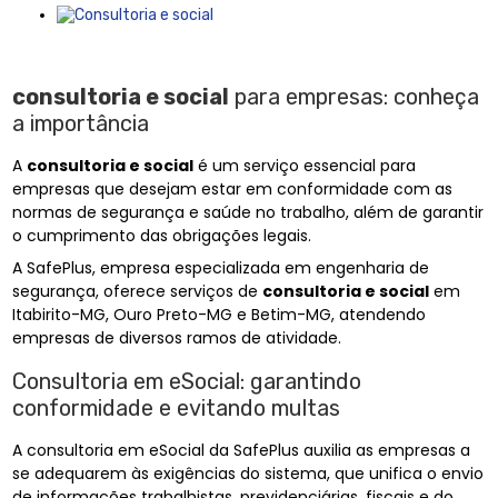
consultoria e social
para empresas: conheça
a importância
A
consultoria e social
é um serviço essencial para
empresas que desejam estar em conformidade com as
normas de segurança e saúde no trabalho, além de garantir
o cumprimento das obrigações legais.
A SafePlus, empresa especializada em engenharia de
segurança, oferece serviços de
consultoria e social
em
Itabirito-MG, Ouro Preto-MG e Betim-MG, atendendo
empresas de diversos ramos de atividade.
Consultoria em eSocial: garantindo
conformidade e evitando multas
A consultoria em eSocial da SafePlus auxilia as empresas a
se adequarem às exigências do sistema, que unifica o envio
de informações trabalhistas, previdenciárias, fiscais e do