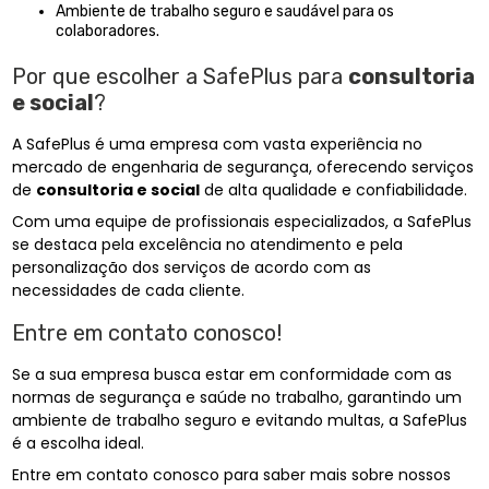
Ambiente de trabalho seguro e saudável para os
colaboradores.
Por que escolher a SafePlus para
consultoria
e social
?
A SafePlus é uma empresa com vasta experiência no
mercado de engenharia de segurança, oferecendo serviços
de
consultoria e social
de alta qualidade e confiabilidade.
Com uma equipe de profissionais especializados, a SafePlus
se destaca pela excelência no atendimento e pela
personalização dos serviços de acordo com as
necessidades de cada cliente.
Entre em contato conosco!
Se a sua empresa busca estar em conformidade com as
normas de segurança e saúde no trabalho, garantindo um
ambiente de trabalho seguro e evitando multas, a SafePlus
é a escolha ideal.
Entre em contato conosco para saber mais sobre nossos