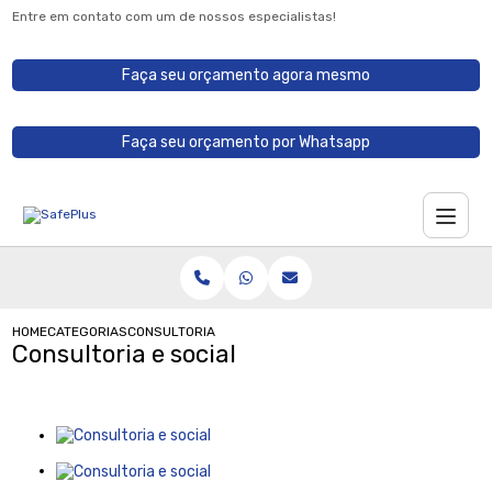
Entre em contato com um de nossos especialistas!
Faça seu orçamento agora mesmo
Faça seu orçamento por Whatsapp
HOME
CATEGORIAS
CONSULTORIA E SOCIAL
Consultoria e social