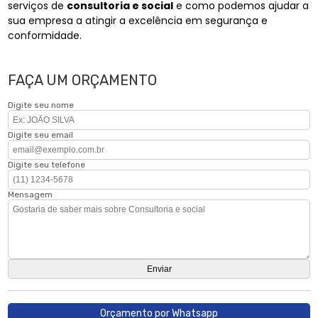
serviços de
consultoria e social
e como podemos ajudar a
sua empresa a atingir a excelência em segurança e
conformidade.
FAÇA UM ORÇAMENTO
Digite seu nome
Digite seu email
Digite seu telefone
Mensagem
Orçamento por Whatsapp