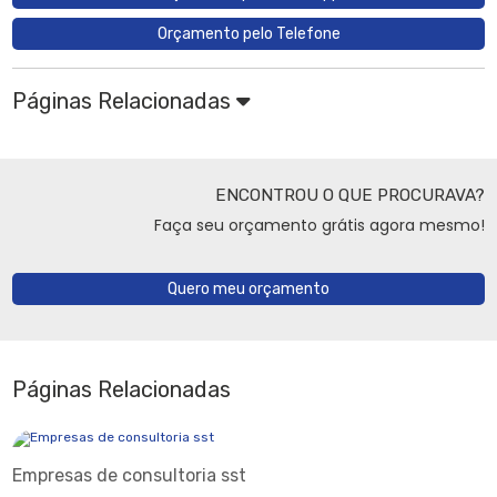
Orçamento pelo Telefone
Páginas Relacionadas
ENCONTROU O QUE PROCURAVA?
Faça seu orçamento grátis agora mesmo!
Quero meu orçamento
Páginas Relacionadas
Empresas de consultoria sst