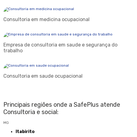
Consultoria em medicina ocupacional
Empresa de consultoria em saude e segurança do
trabalho
Consultoria em saude ocupacional
Principais regiões onde a SafePlus atende
Consultoria e social:
MG
Itabirito