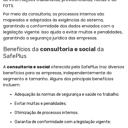
FGTS.
Por meio da consultoria, os processos internos são
mapeados e adaptados às exigências do sistema,
garantindo a conformidade dos dados enviados com a
legislação vigente. Isso ajuda a evitar multas e penalidades,
garantindo a segurança jurídica das empresas.
Benefícios da
consultoria e social
da
SafePlus
A
consultoria e social
oferecida pela SafePlus traz diversos
benefícios para as empresas, independentemente do
segmento e tamanho. Alguns dos principais benefícios
incluem:
Adequação às normas de segurança e saúde no trabalho;
Evitar multas e penalidades;
Otimização de processos internos;
Garantia de conformidade com a legislação vigente;