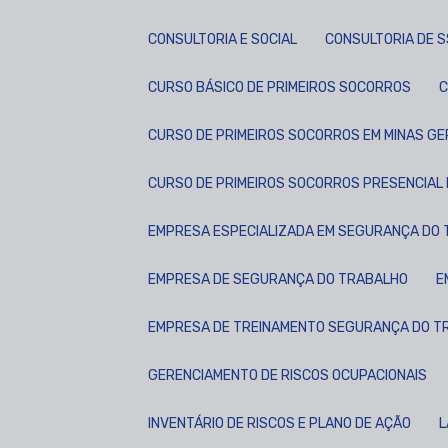
CONSULTORIA E SOCIAL
CONSULTORIA DE 
CURSO BÁSICO DE PRIMEIROS SOCORROS
CURSO DE PRIMEIROS SOCORROS EM MINAS GE
CURSO DE PRIMEIROS SOCORROS PRESENCIAL 
EMPRESA ESPECIALIZADA EM SEGURANÇA DO
EMPRESA DE SEGURANÇA DO TRABALHO
EMPRESA DE TREINAMENTO SEGURANÇA DO 
GERENCIAMENTO DE RISCOS OCUPACIONAIS
INVENTÁRIO DE RISCOS E PLANO DE AÇÃO