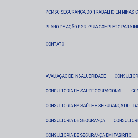
PCMSO SEGURANÇA DO TRABALHO EM MINAS G
PLANO DE AÇÃO PGR: GUIA COMPLETO PARA I
CONTATO
AVALIAÇÃO DE INSALUBRIDADE
CONSULTOR
CONSULTORIA EM SAUDE OCUPACIONAL
C
CONSULTORIA EM SAÚDE E SEGURANÇA DO TRA
CONSULTORIA DE SEGURANÇA
CONSULTOR
CONSULTORIA DE SEGURANÇA EM ITABIRITO