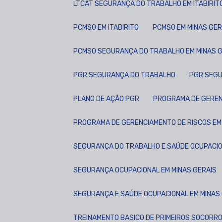
LTCAT SEGURANÇA DO TRABALHO EM ITABIRIT
PCMSO EM ITABIRITO
PCMSO EM MINAS GER
PCMSO SEGURANÇA DO TRABALHO EM MINAS 
PGR SEGURANÇA DO TRABALHO
PGR SEG
PLANO DE AÇÃO PGR
PROGRAMA DE GERE
PROGRAMA DE GERENCIAMENTO DE RISCOS EM
SEGURANÇA DO TRABALHO E SAÚDE OCUPACI
SEGURANÇA OCUPACIONAL EM MINAS GERAIS
SEGURANÇA E SAÚDE OCUPACIONAL EM MINAS
TREINAMENTO BASICO DE PRIMEIROS SOCORR