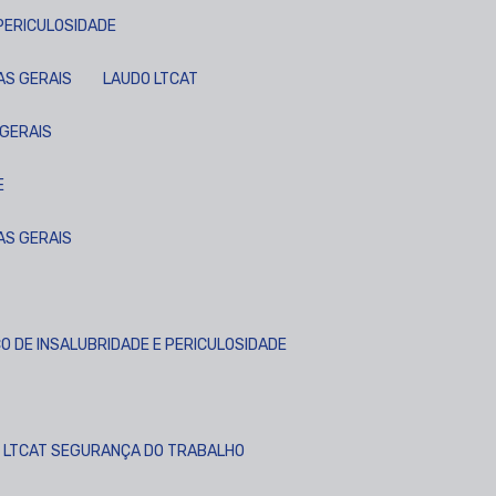
 PERICULOSIDADE
AS GERAIS
LAUDO LTCAT
 GERAIS
E
AS GERAIS
CO DE INSALUBRIDADE E PERICULOSIDADE
LTCAT SEGURANÇA DO TRABALHO