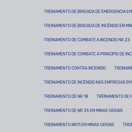
TREINAMENTO DE BRIGADA DE EMERGENCIA EM
TREINAMENTO DE BRIGADA DE INCÊNDIO EM MI
TREINAMENTO DE COMBATE A INCENDIO NR 23
TREINAMENTO DE COMBATE A PRINCIPIO DE IN
TREINAMENTO CONTRA INCENDIO
TREINA
TREINAMENTO DE INCÊNDIO NAS EMPRESAS EM 
TREINAMENTO DE NR 18
TREINAMENTO DE 
TREINAMENTO DE NR 35 EM MINAS GERAIS
TREINAMENTO NR11 EM MINAS GERAIS
TRE