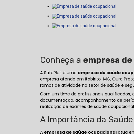
Conheça a
empresa de
A SafePlus é uma
empresa de saúde ocup
empresa atende em Itabirito-MG, Ouro Pret
ramos de atividade no setor de saúde e seg
Com um time de profissionais qualificados, 
documentação, acompanhamento de perícia, 
realização de exames de saúde ocupacional
A Importância da Saúde
A
empresa de saúde ocupacional
atua em