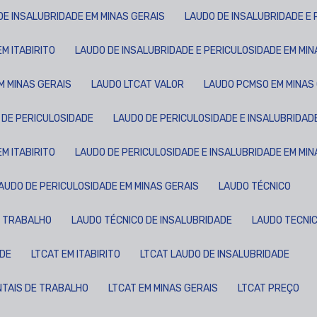
 DE INSALUBRIDADE EM MINAS GERAIS
LAUDO DE INSALUBRIDADE E
M ITABIRITO
LAUDO DE INSALUBRIDADE E PERICULOSIDADE EM MIN
EM MINAS GERAIS
LAUDO LTCAT VALOR
LAUDO PCMSO EM MINAS
O DE PERICULOSIDADE
LAUDO DE PERICULOSIDADE E INSALUBRIDAD
M ITABIRITO
LAUDO DE PERICULOSIDADE E INSALUBRIDADE EM MIN
LAUDO DE PERICULOSIDADE EM MINAS GERAIS
LAUDO TÉCNICO
O TRABALHO
LAUDO TÉCNICO DE INSALUBRIDADE
LAUDO TECNI
ADE
LTCAT EM ITABIRITO
LTCAT LAUDO DE INSALUBRIDADE
NTAIS DE TRABALHO
LTCAT EM MINAS GERAIS
LTCAT PREÇO