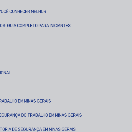
A VOCÊ CONHECER MELHOR
OS: GUIA COMPLETO PARA INICIANTES
CIONAL
TRABALHO EM MINAS GERAIS
SEGURANÇA DO TRABALHO EM MINAS GERAIS
LTORIA DE SEGURANÇA EM MINAS GERAIS