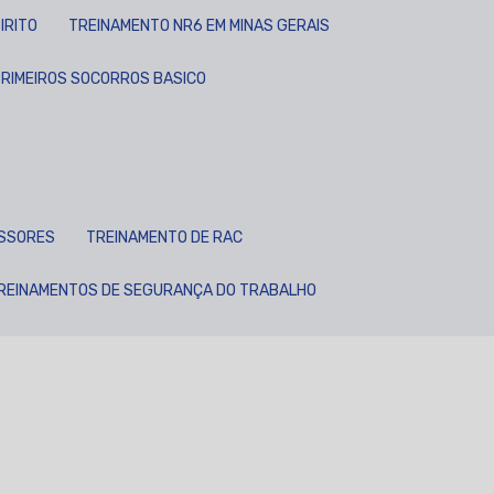
IRITO
TREINAMENTO NR6 EM MINAS GERAIS
PRIMEIROS SOCORROS BASICO
ESSORES
TREINAMENTO DE RAC
TREINAMENTOS DE SEGURANÇA DO TRABALHO