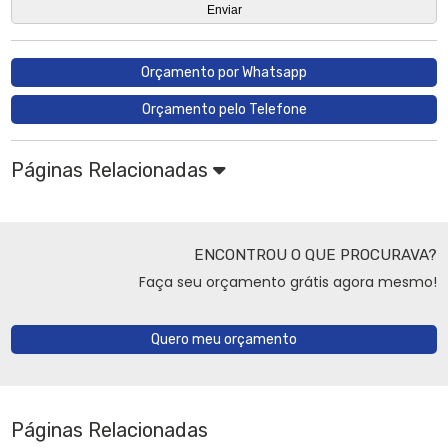
Orçamento por Whatsapp
Orçamento pelo Telefone
Páginas Relacionadas
ENCONTROU O QUE PROCURAVA?
Faça seu orçamento grátis agora mesmo!
Quero meu orçamento
Páginas Relacionadas