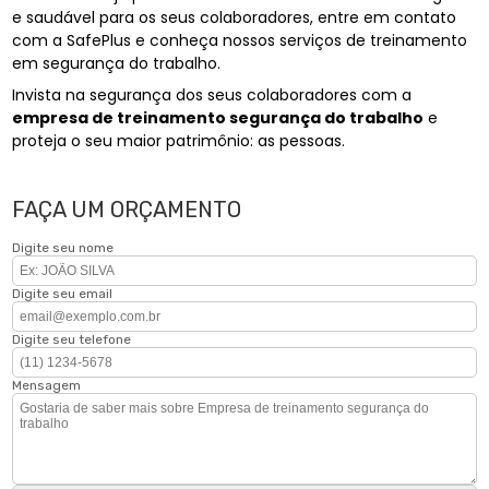
e saudável para os seus colaboradores, entre em contato
com a SafePlus e conheça nossos serviços de treinamento
em segurança do trabalho.
Invista na segurança dos seus colaboradores com a
empresa de treinamento segurança do trabalho
e
proteja o seu maior patrimônio: as pessoas.
FAÇA UM ORÇAMENTO
Digite seu nome
Digite seu email
Digite seu telefone
Mensagem