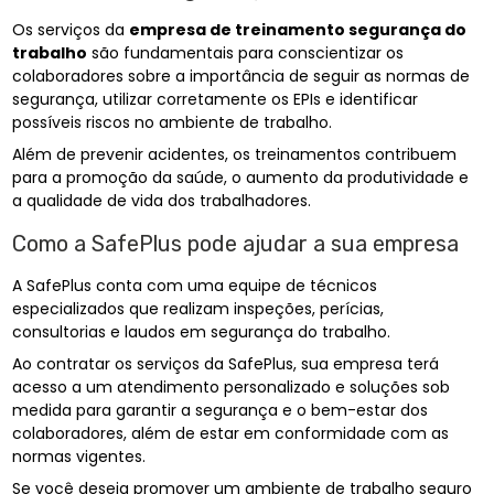
Os serviços da
empresa de treinamento segurança do
trabalho
são fundamentais para conscientizar os
colaboradores sobre a importância de seguir as normas de
segurança, utilizar corretamente os EPIs e identificar
possíveis riscos no ambiente de trabalho.
Além de prevenir acidentes, os treinamentos contribuem
para a promoção da saúde, o aumento da produtividade e
a qualidade de vida dos trabalhadores.
Como a SafePlus pode ajudar a sua empresa
A SafePlus conta com uma equipe de técnicos
especializados que realizam inspeções, perícias,
consultorias e laudos em segurança do trabalho.
Ao contratar os serviços da SafePlus, sua empresa terá
acesso a um atendimento personalizado e soluções sob
medida para garantir a segurança e o bem-estar dos
colaboradores, além de estar em conformidade com as
normas vigentes.
Se você deseja promover um ambiente de trabalho seguro