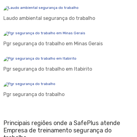
Laudo ambiental segurança do trabalho
Pgr segurança do trabalho em Minas Gerais
Pgr segurança do trabalho em Itabirito
Pgr segurança do trabalho
Principais regiões onde a SafePlus atende
Empresa de treinamento segurança do