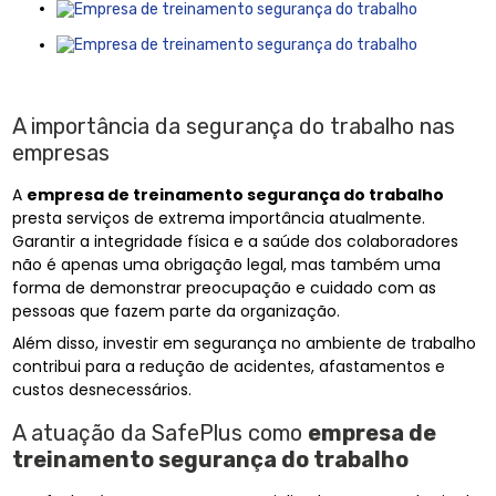
A importância da segurança do trabalho nas
empresas
A
empresa de treinamento segurança do trabalho
presta serviços de extrema importância atualmente.
Garantir a integridade física e a saúde dos colaboradores
não é apenas uma obrigação legal, mas também uma
forma de demonstrar preocupação e cuidado com as
pessoas que fazem parte da organização.
Além disso, investir em segurança no ambiente de trabalho
contribui para a redução de acidentes, afastamentos e
custos desnecessários.
A atuação da SafePlus como
empresa de
treinamento segurança do trabalho