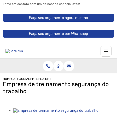
Entre em contato com um de nossos especialistas!
Faça seu orçamento agora mesmo
Faça seu orçamento por Whatsapp
HOME
CATEGORIAS
EMPRESA DE TREINAMENTO SEGURANÇA DO TRABALHO
Empresa de treinamento segurança do
trabalho