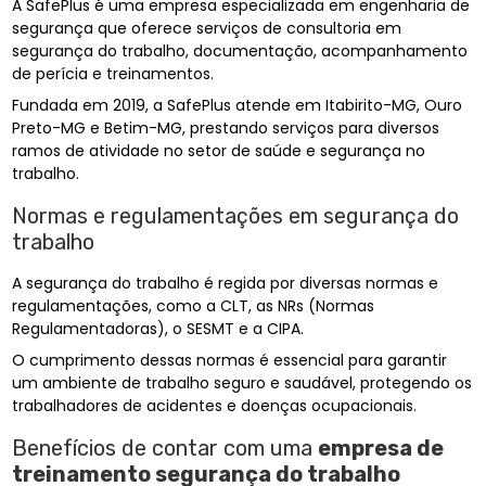
A SafePlus é uma empresa especializada em engenharia de
segurança que oferece serviços de consultoria em
segurança do trabalho, documentação, acompanhamento
de perícia e treinamentos.
Fundada em 2019, a SafePlus atende em Itabirito-MG, Ouro
Preto-MG e Betim-MG, prestando serviços para diversos
ramos de atividade no setor de saúde e segurança no
trabalho.
Normas e regulamentações em segurança do
trabalho
A segurança do trabalho é regida por diversas normas e
regulamentações, como a CLT, as NRs (Normas
Regulamentadoras), o SESMT e a CIPA.
O cumprimento dessas normas é essencial para garantir
um ambiente de trabalho seguro e saudável, protegendo os
trabalhadores de acidentes e doenças ocupacionais.
Benefícios de contar com uma
empresa de
treinamento segurança do trabalho