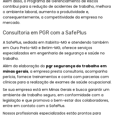
Além disso, o Programa de Gerenciamento de Riscos
contribui para a redução de acidentes de trabalho, melhora
o ambiente laboral, aumenta a produtividade e,
consequentemente, a competitividade da empresa no
mercado.
Consultoria em PGR com a SafePlus
A SafePlus, sediada em Itabirito-MG e atendendo também
em Ouro Preto-MG e Betim-MG, oferece serviços
especializados em engenharia de segurança e saúde no
trabalho.
Além da elaboração do
pgr segurança do trabalho em
minas gerais
, a empresa presta consultoria, acompanha
perícia, fornece treinamentos e conta com parcerias com
clínicas para a realização de exames de saúde ocupacional.
Se sua empresa está em Minas Gerais e busca garantir um
ambiente de trabalho seguro, em conformidade com a
legislação e que promova o bem-estar dos colaboradores,
entre em contato com a SafePlus.
Nossos profissionais especializados estão prontos para