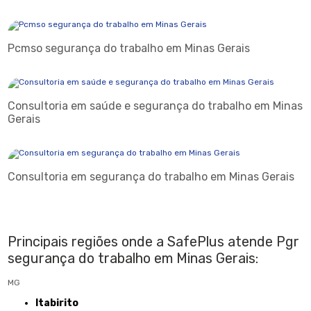
Pcmso segurança do trabalho em Minas Gerais
Consultoria em saúde e segurança do trabalho em Minas
Gerais
Consultoria em segurança do trabalho em Minas Gerais
Principais regiões onde a SafePlus atende Pgr
segurança do trabalho em Minas Gerais:
MG
Itabirito