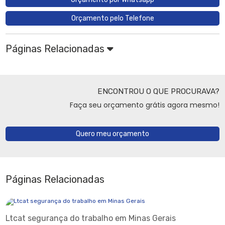
Orçamento pelo Telefone
Páginas Relacionadas
ENCONTROU O QUE PROCURAVA?
Faça seu orçamento grátis agora mesmo!
Quero meu orçamento
Páginas Relacionadas
Ltcat segurança do trabalho em Minas Gerais