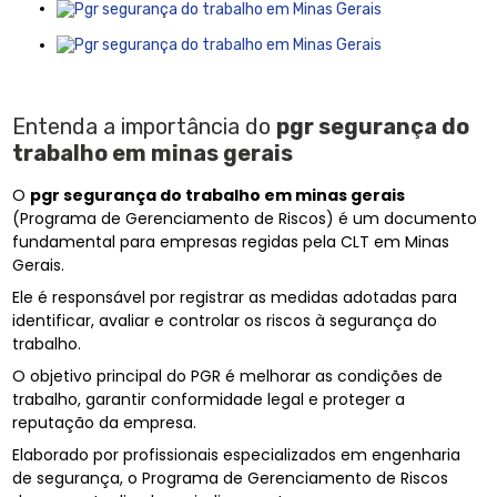
Entenda a importância do
pgr segurança do
trabalho em minas gerais
O
pgr segurança do trabalho em minas gerais
(Programa de Gerenciamento de Riscos) é um documento
fundamental para empresas regidas pela CLT em Minas
Gerais.
Ele é responsável por registrar as medidas adotadas para
identificar, avaliar e controlar os riscos à segurança do
trabalho.
O objetivo principal do PGR é melhorar as condições de
trabalho, garantir conformidade legal e proteger a
reputação da empresa.
Elaborado por profissionais especializados em engenharia
de segurança, o Programa de Gerenciamento de Riscos