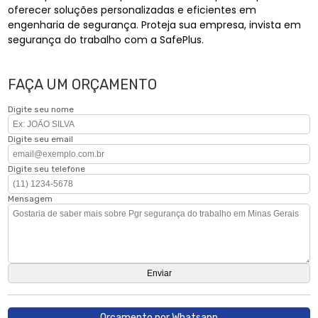
oferecer soluções personalizadas e eficientes em
engenharia de segurança. Proteja sua empresa, invista em
segurança do trabalho com a SafePlus.
FAÇA UM ORÇAMENTO
Digite seu nome
Digite seu email
Digite seu telefone
Mensagem
Orçamento por Whatsapp