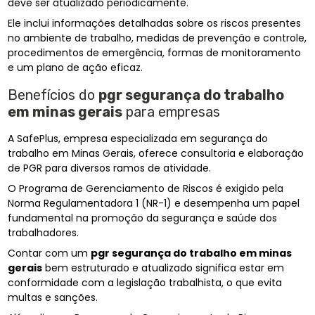
deve ser atualizado periodicamente.
Ele inclui informações detalhadas sobre os riscos presentes
no ambiente de trabalho, medidas de prevenção e controle,
procedimentos de emergência, formas de monitoramento
e um plano de ação eficaz.
Benefícios do
pgr segurança do trabalho
em minas gerais
para empresas
A SafePlus, empresa especializada em segurança do
trabalho em Minas Gerais, oferece consultoria e elaboração
de PGR para diversos ramos de atividade.
O Programa de Gerenciamento de Riscos é exigido pela
Norma Regulamentadora 1 (NR-1) e desempenha um papel
fundamental na promoção da segurança e saúde dos
trabalhadores.
Contar com um
pgr segurança do trabalho em minas
gerais
bem estruturado e atualizado significa estar em
conformidade com a legislação trabalhista, o que evita
multas e sanções.