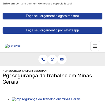
Entre em contato com um de nossos especialistas!
Faça seu orçamento agora mesmo
Faça seu orçamento por Whatsapp
HOME
CATEGORIAS
PGR SEGURANÇA DO TRABALHO EM MINAS GERAIS
Pgr segurança do trabalho em Minas
Gerais