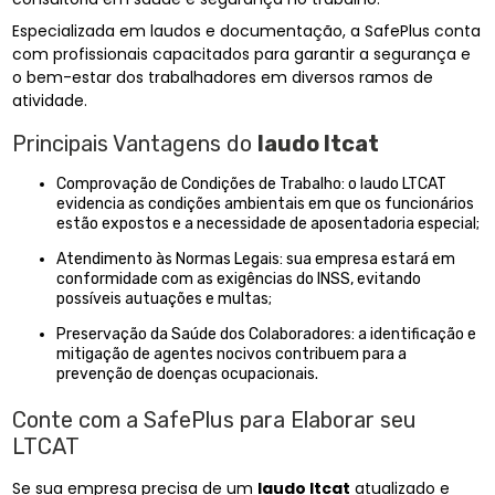
Especializada em laudos e documentação, a SafePlus conta
com profissionais capacitados para garantir a segurança e
o bem-estar dos trabalhadores em diversos ramos de
atividade.
Principais Vantagens do
laudo ltcat
Comprovação de Condições de Trabalho: o laudo LTCAT
evidencia as condições ambientais em que os funcionários
estão expostos e a necessidade de aposentadoria especial;
Atendimento às Normas Legais: sua empresa estará em
conformidade com as exigências do INSS, evitando
possíveis autuações e multas;
Preservação da Saúde dos Colaboradores: a identificação e
mitigação de agentes nocivos contribuem para a
prevenção de doenças ocupacionais.
Conte com a SafePlus para Elaborar seu
LTCAT
Se sua empresa precisa de um
laudo ltcat
atualizado e