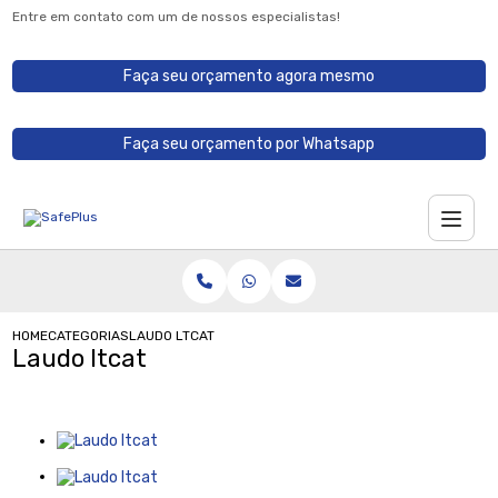
Entre em contato com um de nossos especialistas!
Faça seu orçamento agora mesmo
Faça seu orçamento por Whatsapp
HOME
CATEGORIAS
LAUDO LTCAT
Laudo ltcat