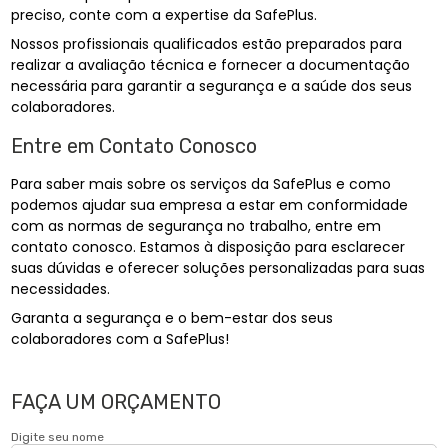
preciso, conte com a expertise da SafePlus.
Nossos profissionais qualificados estão preparados para
realizar a avaliação técnica e fornecer a documentação
necessária para garantir a segurança e a saúde dos seus
colaboradores.
Entre em Contato Conosco
Para saber mais sobre os serviços da SafePlus e como
podemos ajudar sua empresa a estar em conformidade
com as normas de segurança no trabalho, entre em
contato conosco. Estamos à disposição para esclarecer
suas dúvidas e oferecer soluções personalizadas para suas
necessidades.
Garanta a segurança e o bem-estar dos seus
colaboradores com a SafePlus!
FAÇA UM ORÇAMENTO
Digite seu nome