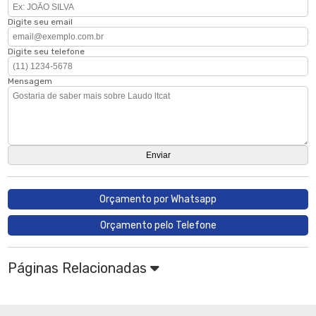
Digite seu email
Digite seu telefone
Mensagem
Orçamento por Whatsapp
Orçamento pelo Telefone
Páginas Relacionadas