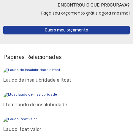
ENCONTROU O QUE PROCURAVA?
Faça seu orçamento grátis agora mesmo!
Quero meu orçamento
Páginas Relacionadas
Laudo de insalubridade e ltcat
Ltcat laudo de insalubridade
Laudo ltcat valor